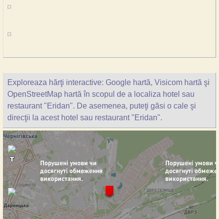
Exploreaza hărţi interactive: Google hartă, Visicom hartă şi
OpenStreetMap hartă în scopul de a localiza hotel sau
restaurant "Eridan". De asemenea, puteţi găsi o cale şi
direcţii la acest hotel sau restaurant "Eridan".