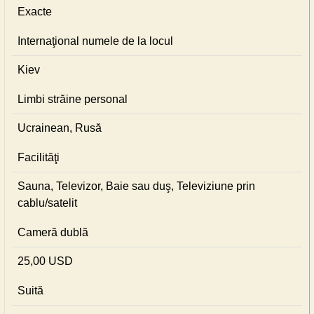
Exacte
Internaţional numele de la locul
Kiev
Limbi străine personal
Ucrainean, Rusă
Facilităţi
Sauna, Televizor, Baie sau duş, Televiziune prin
cablu/satelit
Cameră dublă
25,00 USD
Suită