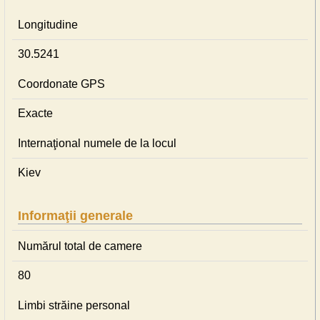
Longitudine
30.5241
Coordonate GPS
Exacte
Internaţional numele de la locul
Kiev
Informaţii generale
Numărul total de camere
80
Limbi străine personal