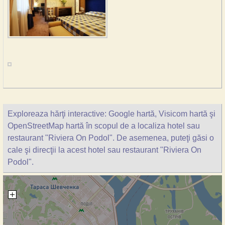
Exploreaza hărţi interactive: Google hartă, Visicom hartă şi
OpenStreetMap hartă în scopul de a localiza hotel sau
restaurant "Riviera On Podol". De asemenea, puteţi găsi o
cale şi direcţii la acest hotel sau restaurant "Riviera On
Podol".