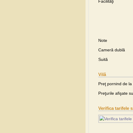
Facilităţi
Note
Cameră dublă
Suită
Vilă
Preţ pornind de la
Preţurile afişate s
Verifica tarifele 