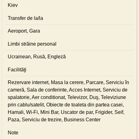
Kiev
Transfer de la/la
Aeroport, Gara
Limbi străine personal
Ucrainean, Rusă, Engleză
Facilităţi
Rezervare internet, Masa la cerere, Parcare, Serviciu în
cameră, Sala de conferinte, Acces Internet, Serviciu de
spalatorie, Aer conditionat, Televizor, Duş, Televiziune
prin cablu/satelit, Obiecte de toaleta din partea casei,
Hamali, Wi-Fi, Mini Bar, Uscator de par, Frigider, Seif,
Paza, Serviciu de trezire, Business Center
Note