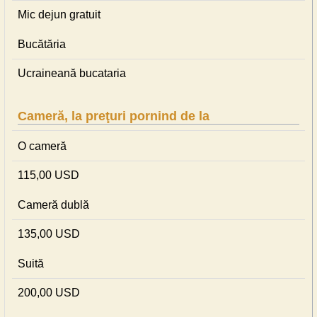
Mic dejun gratuit
Bucătăria
Ucraineană bucataria
Cameră, la preţuri pornind de la
O cameră
115,00 USD
Cameră dublă
135,00 USD
Suită
200,00 USD