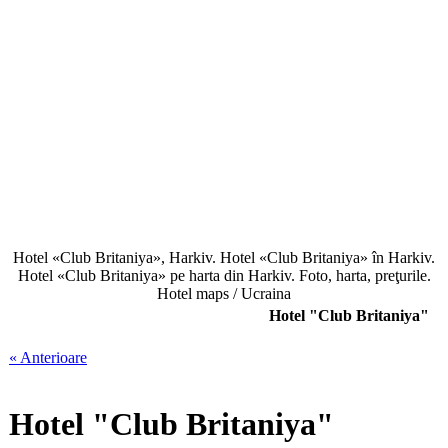
Hotel «Club Britaniya», Harkiv. Hotel «Club Britaniya» în Harkiv.
Hotel «Club Britaniya» pe harta din Harkiv. Foto, harta, preţurile.
Hotel maps / Ucraina
Hotel "Club Britaniya"
« Anterioare
Hotel "Club Britaniya"