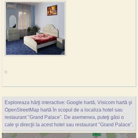
Exploreaza hărţi interactive: Google hartă, Visicom hartă şi
OpenStreetMap hartă în scopul de a localiza hotel sau
restaurant "Grand Palace". De asemenea, puteţi găsi o
cale şi direcţii la acest hotel sau restaurant "Grand Palace".