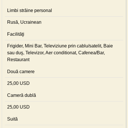
Limbi străine personal
Rusă, Ucrainean
Facilităţi
Frigider, Mini Bar, Televiziune prin cablu/satelit, Baie
sau duş, Televizor, Aer conditionat, Cafenea/Bar,
Restaurant
Două camere
25,00 USD
Cameră dublă
25,00 USD
Suită