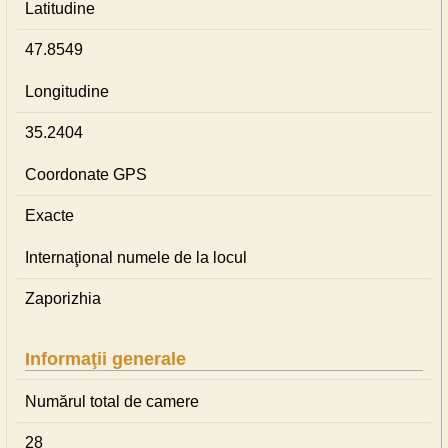
Latitudine
47.8549
Longitudine
35.2404
Coordonate GPS
Exacte
Internaţional numele de la locul
Zaporizhia
Informaţii generale
Numărul total de camere
28