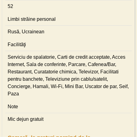
52
Limbi străine personal
Rusă, Ucrainean
Facilităţi
Serviciu de spalatorie, Carti de credit acceptate, Acces
Internet, Sala de conferinte, Parcare, Cafenea/Bar,
Restaurant, Curatatorie chimica, Televizor, Facilitati
pentru banchete, Televiziune prin cablu/satelit,
Concierge, Hamali, Wi-Fi, Mini Bar, Uscator de par, Seif,
Paza
Note
Mic dejun gratuit