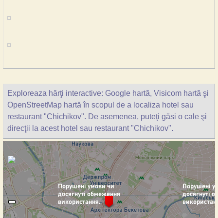
Exploreaza hărţi interactive: Google hartă, Visicom hartă şi
OpenStreetMap hartă în scopul de a localiza hotel sau
restaurant "Chichikov". De asemenea, puteţi găsi o cale şi
direcţii la acest hotel sau restaurant "Chichikov".