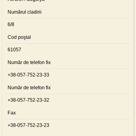
Numărul cladirii
6/8
Cod poştal
61057
Număr de telefon fix
+38-057-752-23-33
Număr de telefon fix
+38-057-752-23-32
Fax
+38-057-752-23-23