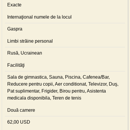
Exacte
Internaţional numele de la locul
Gaspra
Limbi străine personal
Rusă, Ucrainean
Facilităţi
Sala de gimnastica, Sauna, Piscina, Cafenea/Bar,
Reducere pentru copii, Aer conditionat, Televizor, Duş,
Pat suplimentar, Frigider, Birou pentru, Asistenta
medicala disponibila, Teren de tenis
Două camere
62,00 USD