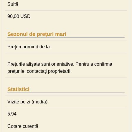
Suită
90,00 USD
Sezonul de preţuri mari
Preţuri pornind de la
Preţurile afişate sunt orientative. Pentru a confirma
preţurile, contactaţi proprietarii.
Statistici
Vizite pe zi (media):
5.94
Cotare curentă