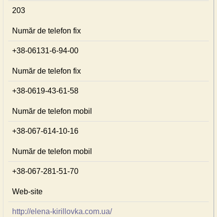
203
Număr de telefon fix
+38-06131-6-94-00
Număr de telefon fix
+38-0619-43-61-58
Număr de telefon mobil
+38-067-614-10-16
Număr de telefon mobil
+38-067-281-51-70
Web-site
http://elena-kirillovka.com.ua/