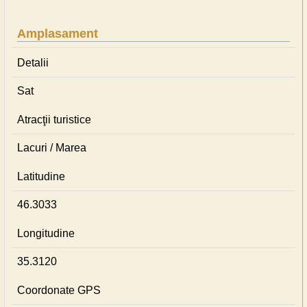
Amplasament
Detalii
Sat
Atracţii turistice
Lacuri / Marea
Latitudine
46.3033
Longitudine
35.3120
Coordonate GPS