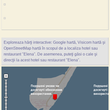
Exploreaza hărţi interactive: Google hartă, Visicom hartă şi
OpenStreetMap hartă în scopul de a localiza hotel sau
restaurant "Elena". De asemenea, puteţi găsi o cale şi
direcţii la acest hotel sau restaurant "Elena".