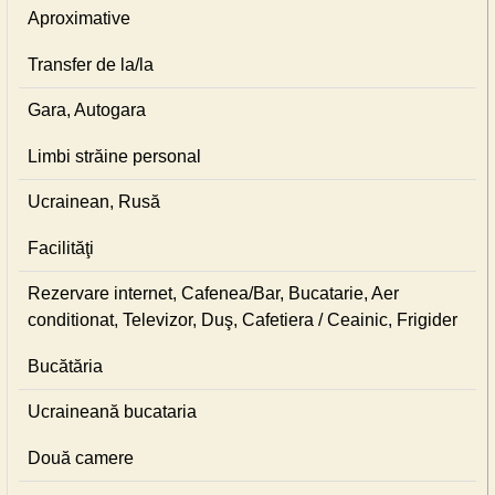
Aproximative
Transfer de la/la
Gara, Autogara
Limbi străine personal
Ucrainean, Rusă
Facilităţi
Rezervare internet, Cafenea/Bar, Bucatarie, Aer
conditionat, Televizor, Duş, Cafetiera / Ceainic, Frigider
Bucătăria
Ucraineană bucataria
Două camere