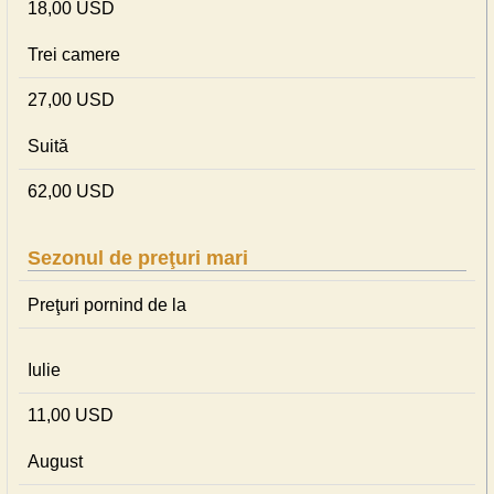
18,00 USD
Trei camere
27,00 USD
Suită
62,00 USD
Sezonul de preţuri mari
Preţuri pornind de la
Iulie
11,00 USD
August