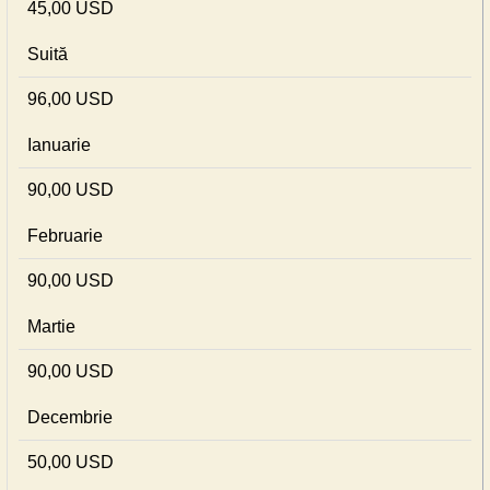
45,00 USD
Suită
96,00 USD
Ianuarie
90,00 USD
Februarie
90,00 USD
Martie
90,00 USD
Decembrie
50,00 USD