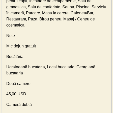
pentru copii, Inchiriere de echipamente, Sala de
gimnastica, Sala de conferinte, Sauna, Piscina, Serviciu
în cameră, Parcare, Masa la cerere, Cafenea/Bar,
Restaurant, Paza, Birou pentru, Masaj / Centru de
cosmetica
Note
Mic dejun gratuit
Bucătăria
Ucraineană bucataria, Local bucataria, Georgiană
bucataria
Două camere
45,00 USD
Cameră dublă