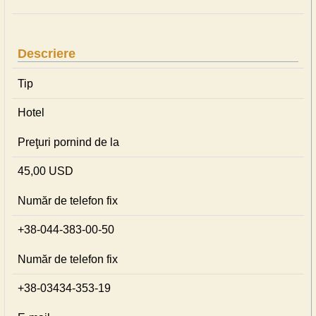
Descriere
Tip
Hotel
Preţuri pornind de la
45,00 USD
Număr de telefon fix
+38-044-383-00-50
Număr de telefon fix
+38-03434-353-19