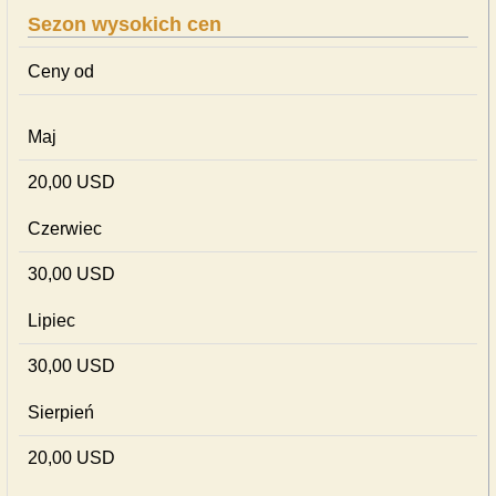
Sezon wysokich cen
Ceny od
Maj
20,00 USD
Czerwiec
30,00 USD
Lipiec
30,00 USD
Sierpień
20,00 USD