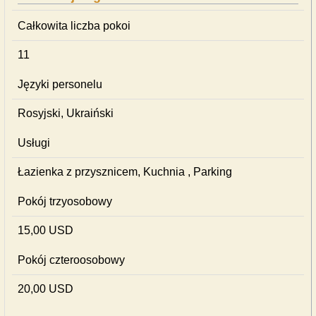
Całkowita liczba pokoi
11
Języki personelu
Rosyjski, Ukraiński
Usługi
Łazienka z przysznicem, Kuchnia , Parking
Pokój trzyosobowy
15,00 USD
Pokój czteroosobowy
20,00 USD