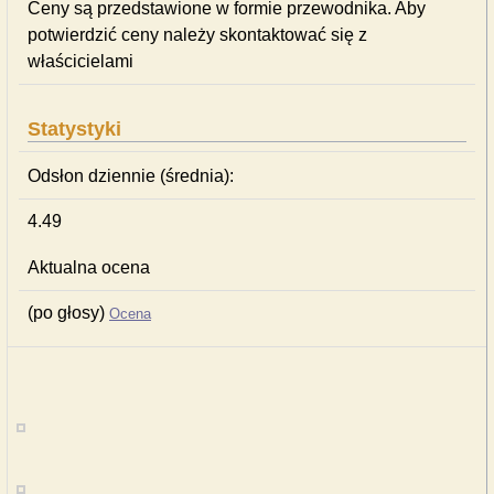
Ceny są przedstawione w formie przewodnika. Aby
potwierdzić ceny należy skontaktować się z
właścicielami
Statystyki
Odsłon dziennie (średnia):
4.49
Aktualna ocena
(po głosy)
Ocena