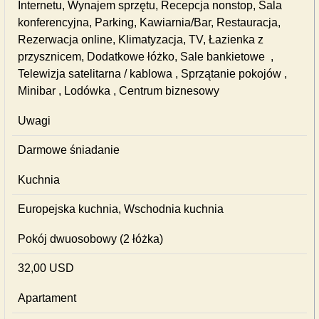
Internetu, Wynajem sprzętu, Recepcja nonstop, Sala
konferencyjna, Parking, Kawiarnia/Bar, Restauracja,
Rezerwacja online, Klimatyzacja, TV, Łazienka z
przysznicem, Dodatkowe łóżko, Sale bankietowe ,
Telewizja satelitarna / kablowa , Sprzątanie pokojów ,
Minibar , Lodówka , Centrum biznesowy
Uwagi
Darmowe śniadanie
Kuchnia
Europejska kuchnia, Wschodnia kuchnia
Pokój dwuosobowy (2 łóżka)
32,00 USD
Apartament