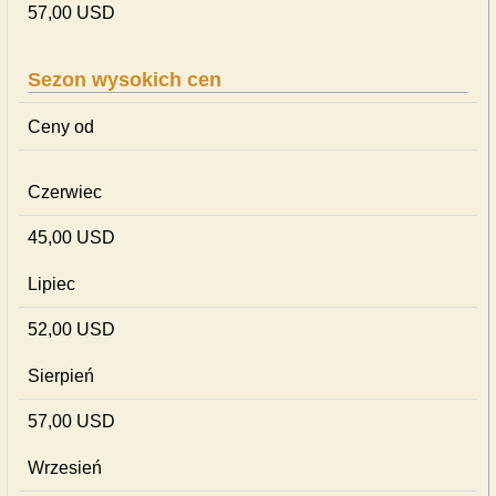
57,00 USD
Sezon wysokich cen
Ceny od
Czerwiec
45,00 USD
Lipiec
52,00 USD
Sierpień
57,00 USD
Wrzesień