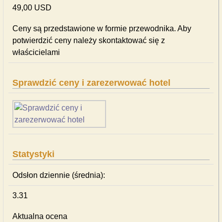
49,00 USD
Ceny są przedstawione w formie przewodnika. Aby
potwierdzić ceny należy skontaktować się z
właścicielami
Sprawdzić ceny i zarezerwować hotel
Statystyki
Odsłon dziennie (średnia):
3.31
Aktualna ocena