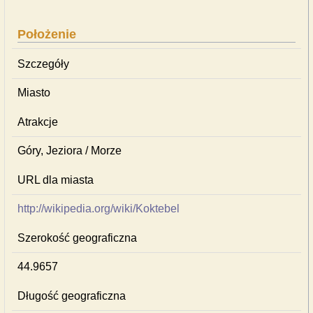
Położenie
Szczegóły
Miasto
Atrakcje
Góry, Jeziora / Morze
URL dla miasta
http://wikipedia.org/wiki/Koktebel
Szerokość geograficzna
44.9657
Długość geograficzna