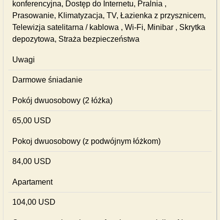
konferencyjna, Dostęp do Internetu, Pralnia ,
Prasowanie, Klimatyzacja, TV, Łazienka z przysznicem,
Telewizja satelitarna / kablowa , Wi-Fi, Minibar , Skrytka
depozytowa, Straża bezpieczeństwa
Uwagi
Darmowe śniadanie
Pokój dwuosobowy (2 łóżka)
65,00 USD
Pokoj dwuosobowy (z podwójnym łóżkom)
84,00 USD
Apartament
104,00 USD