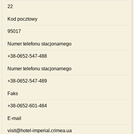
22
Kod pocztowy
95017
Numer telefonu stacjonarnego
+38-0652-547-488
Numer telefonu stacjonarnego
+38-0652-547-489
Faks
+38-0652-601-484
E-mail
visit@hotel-imperial.crimea.ua