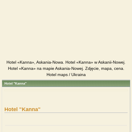
Hotel «Kanna», Askania-Nowa. Hotel «Kanna» w Askanii-Nowej.
Hotel «Kanna» na mapie Askania-Nowej. Zdjęcie, mapa, cena.
Hotel maps / Ukraina
Hotel "Kanna"
Hotel "Kanna"