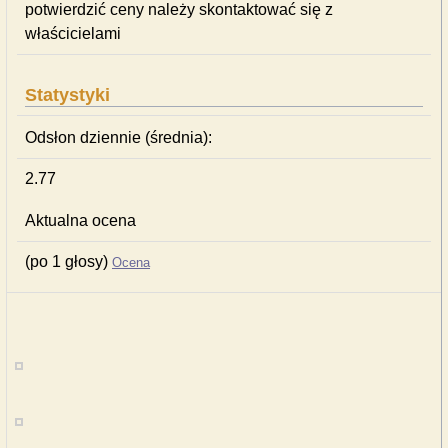
potwierdzić ceny należy skontaktować się z
właścicielami
Statystyki
Odsłon dziennie (średnia):
2.77
Aktualna ocena
(po 1 głosy)
Ocena