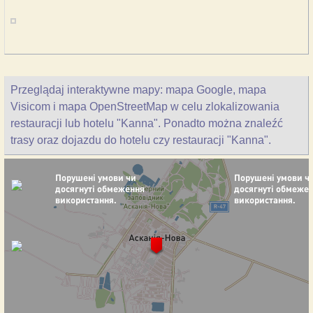
Przeglądaj interaktywne mapy: mapa Google, mapa
Visicom i mapa OpenStreetMap w celu zlokalizowania
restauracji lub hotelu "Kanna". Ponadto można znaleźć
trasy oraz dojazdu do hotelu czy restauracji "Kanna".