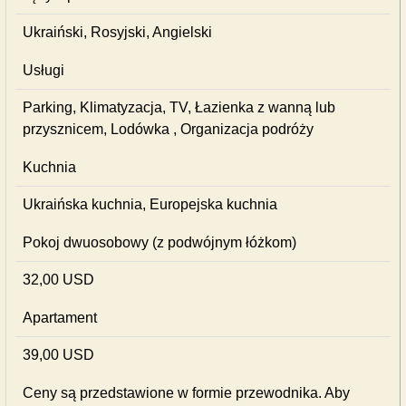
Ukraiński, Rosyjski, Angielski
Usługi
Parking, Klimatyzacja, TV, Łazienka z wanną lub
przysznicem, Lodówka , Organizacja podróży
Kuchnia
Ukraińska kuchnia, Europejska kuchnia
Pokoj dwuosobowy (z podwójnym łóżkom)
32,00 USD
Apartament
39,00 USD
Ceny są przedstawione w formie przewodnika. Aby