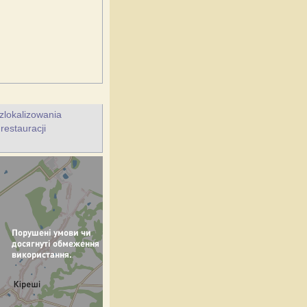
zlokalizowania
restauracji