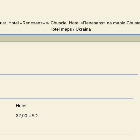
ust. Hotel «Renesans» w Chuscie. Hotel «Renesans» na mapie Chusta.
Hotel maps / Ukraina
Hotel
32,00 USD