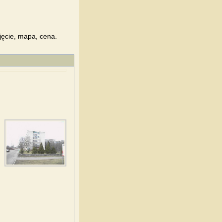
jęcie, mapa, cena.