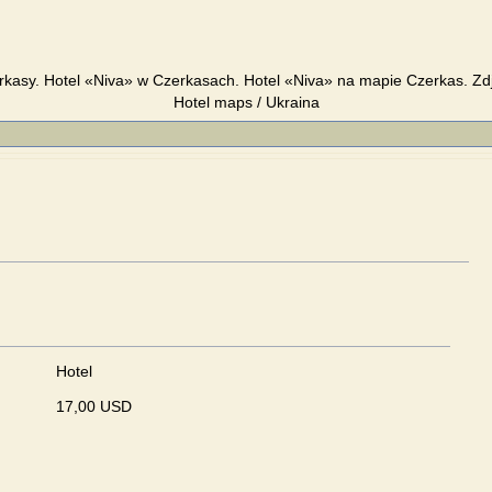
rkasy. Hotel «Niva» w Czerkasach. Hotel «Niva» na mapie Czerkas. Zd
Hotel maps / Ukraina
Hotel
17,00 USD