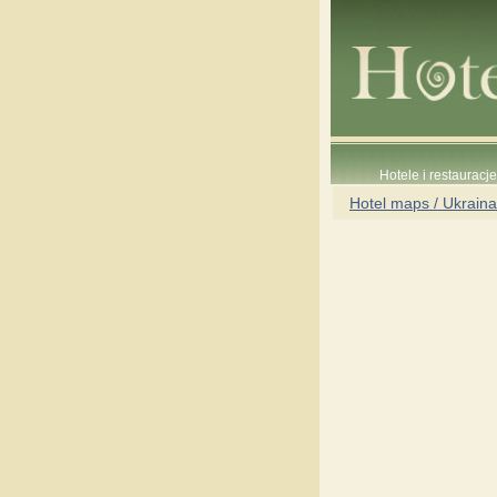
Hotele i restauracj
Hotel maps / Ukraina