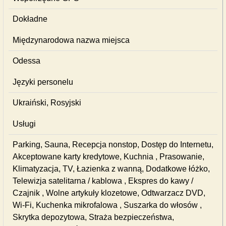
Dokładne
Międzynarodowa nazwa miejsca
Odessa
Języki personelu
Ukraiński, Rosyjski
Usługi
Parking, Sauna, Recepcja nonstop, Dostęp do Internetu,
Akceptowane karty kredytowe, Kuchnia , Prasowanie,
Klimatyzacja, TV, Łazienka z wanną, Dodatkowe łóżko,
Telewizja satelitarna / kablowa , Ekspres do kawy /
Czajnik , Wolne artykuły klozetowe, Odtwarzacz DVD,
Wi-Fi, Kuchenka mikrofalowa , Suszarka do włosów ,
Skrytka depozytowa, Straża bezpieczeństwa,