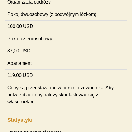
Organizacja podróży
Pokoj dwuosobowy (z podwójnym łóżkom)
100,00 USD
Pokój czteroosobowy
87,00 USD
Apartament
119,00 USD
Ceny są przedstawione w formie przewodnika. Aby
potwierdzić ceny należy skontaktować się z
właścicielami
Statystyki