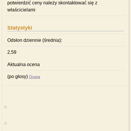
potwierdzić ceny należy skontaktować się z
właścicielami
Statystyki
Odsłon dziennie (średnia):
2.59
Aktualna ocena
(po głosy)
Ocena