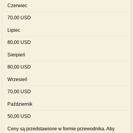
Czerwiec
70,00 USD
Lipiec
80,00 USD
Sierpień
80,00 USD
Wrzesień
70,00 USD
Październik
50,00 USD
Ceny są przedstawione w formie przewodnika. Aby