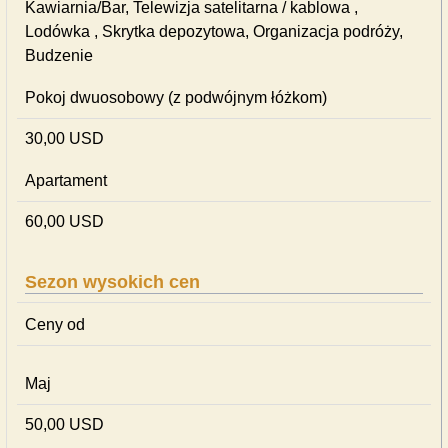
Kawiarnia/Bar, Telewizja satelitarna / kablowa ,
Lodówka , Skrytka depozytowa, Organizacja podróży,
Budzenie
Pokoj dwuosobowy (z podwójnym łóżkom)
30,00 USD
Apartament
60,00 USD
Sezon wysokich cen
Ceny od
Maj
50,00 USD