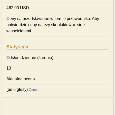
462,00 USD
Ceny są przedstawione w formie przewodnika. Aby
potwierdzić ceny należy skontaktować się z
właścicielami
Statystyki
Odsłon dziennie (średnia):
13
Aktualna ocena
(po 6 głosy)
Ocena