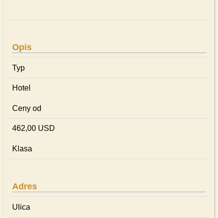
Opis
Typ
Hotel
Ceny od
462,00 USD
Klasa
Adres
Ulica