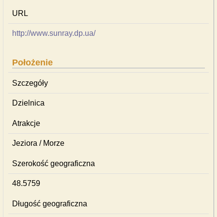
URL
http://www.sunray.dp.ua/
Położenie
Szczegóły
Dzielnica
Atrakcje
Jeziora / Morze
Szerokość geograficzna
48.5759
Długość geograficzna