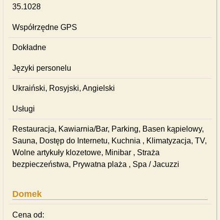
35.1028
Współrzędne GPS
Dokładne
Języki personelu
Ukraiński, Rosyjski, Angielski
Usługi
Restauracja, Kawiarnia/Bar, Parking, Basen kąpielowy,
Sauna, Dostęp do Internetu, Kuchnia , Klimatyzacja, TV,
Wolne artykuły klozetowe, Minibar , Straża
bezpieczeństwa, Prywatna plaża , Spa / Jacuzzi
Domek
Cena od: