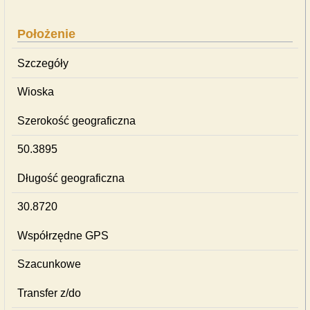
Położenie
Szczegóły
Wioska
Szerokość geograficzna
50.3895
Długość geograficzna
30.8720
Współrzędne GPS
Szacunkowe
Transfer z/do