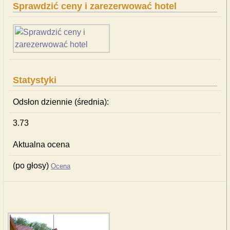
Sprawdzić ceny i zarezerwować hotel
Statystyki
Odsłon dziennie (średnia):
3.73
Aktualna ocena
(po głosy)
Ocena