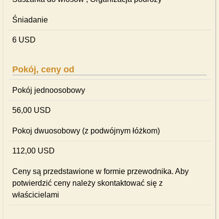
Śniadanie
6 USD
Pokój, ceny od
Pokój jednoosobowy
56,00 USD
Pokoj dwuosobowy (z podwójnym łóżkom)
112,00 USD
Ceny są przedstawione w formie przewodnika. Aby
potwierdzić ceny należy skontaktować się z
właścicielami