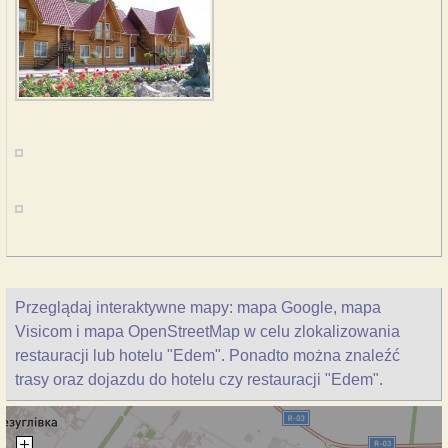
Przeglądaj interaktywne mapy: mapa Google, mapa
Visicom i mapa OpenStreetMap w celu zlokalizowania
restauracji lub hotelu "Edem". Ponadto można znaleźć
trasy oraz dojazdu do hotelu czy restauracji "Edem".