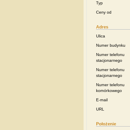
Typ
Ceny od
Adres
Ulica
Numer budynku
Numer telefonu
stacjonarnego
Numer telefonu
stacjonarnego
Numer telefonu
komórkowego
E-mail
URL
Położenie