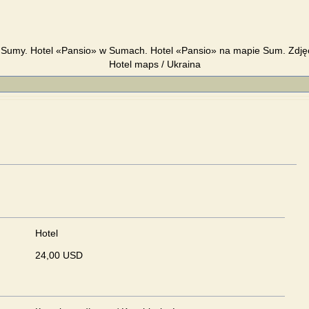
 Sumy. Hotel «Pansio» w Sumach. Hotel «Pansio» na mapie Sum. Zdję
Hotel maps / Ukraina
Hotel
24,00 USD