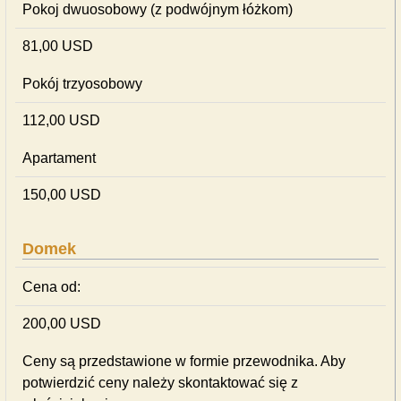
Pokoj dwuosobowy (z podwójnym łóżkom)
81,00 USD
Pokój trzyosobowy
112,00 USD
Apartament
150,00 USD
Domek
Cena od:
200,00 USD
Ceny są przedstawione w formie przewodnika. Aby
potwierdzić ceny należy skontaktować się z