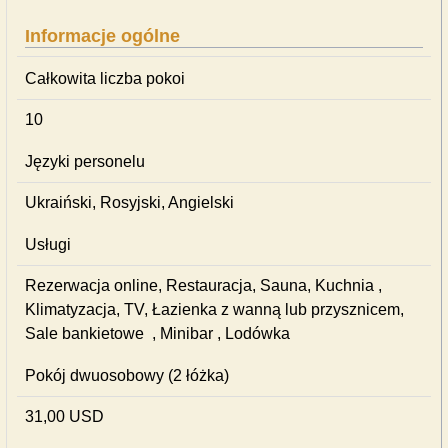
Informacje ogólne
Całkowita liczba pokoi
10
Języki personelu
Ukraiński, Rosyjski, Angielski
Usługi
Rezerwacja online, Restauracja, Sauna, Kuchnia ,
Klimatyzacja, TV, Łazienka z wanną lub przysznicem,
Sale bankietowe , Minibar , Lodówka
Pokój dwuosobowy (2 łóżka)
31,00 USD