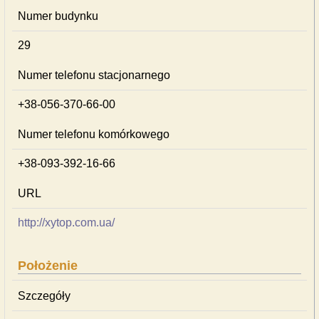
Numer budynku
29
Numer telefonu stacjonarnego
+38-056-370-66-00
Numer telefonu komórkowego
+38-093-392-16-66
URL
http://xytop.com.ua/
Położenie
Szczegóły