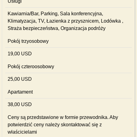
Usługi
Kawiarnia/Bar, Parking, Sala konferencyjna,
Klimatyzacja, TV, Łazienka z przysznicem, Lodówka ,
Straża bezpieczeństwa, Organizacja podróży
Pokój trzyosobowy
19,00 USD
Pokój czteroosobowy
25,00 USD
Apartament
38,00 USD
Ceny są przedstawione w formie przewodnika. Aby
potwierdzić ceny należy skontaktować się z
właścicielami