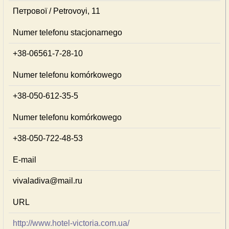
Петрової / Petrovoyi, 11
Numer telefonu stacjonarnego
+38-06561-7-28-10
Numer telefonu komórkowego
+38-050-612-35-5
Numer telefonu komórkowego
+38-050-722-48-53
E-mail
vivaladiva@mail.ru
URL
http://www.hotel-victoria.com.ua/