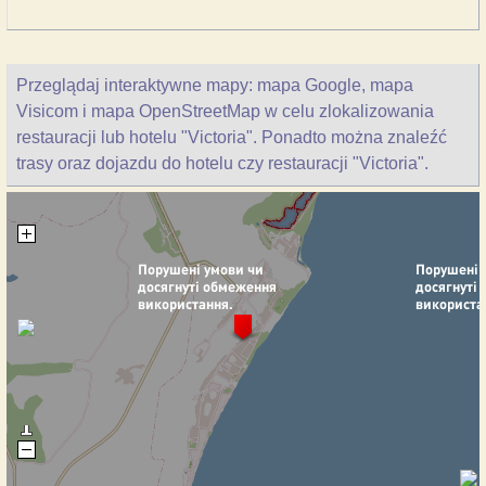
Przeglądaj interaktywne mapy: mapa Google, mapa
Visicom i mapa OpenStreetMap w celu zlokalizowania
restauracji lub hotelu "Victoria". Ponadto można znaleźć
trasy oraz dojazdu do hotelu czy restauracji "Victoria".