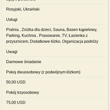
Rosyjski, Ukraiński
Usługi
Pralnia , Zniżka dla dzieci, Sauna, Basen kąpielowy,
Parking, Kuchnia , Prasowanie, TV, Łazienka z
przysznicem, Dodatkowe łóżko, Organizacja podróży
Uwagi
Darmowe śniadanie
Pokoj dwuosobowy (z podwójnym łóżkom)
50,00 USD
Pokój trzyosobowy
75,00 USD