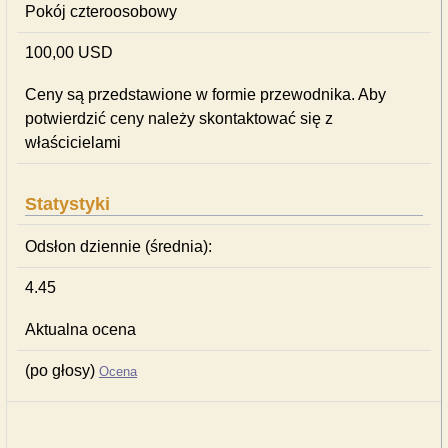
Pokój czteroosobowy
100,00 USD
Ceny są przedstawione w formie przewodnika. Aby
potwierdzić ceny należy skontaktować się z
właścicielami
Statystyki
Odsłon dziennie (średnia):
4.45
Aktualna ocena
(po głosy)
Ocena