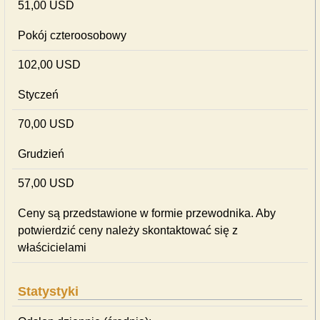
51,00 USD
Pokój czteroosobowy
102,00 USD
Styczeń
70,00 USD
Grudzień
57,00 USD
Ceny są przedstawione w formie przewodnika. Aby
potwierdzić ceny należy skontaktować się z
właścicielami
Statystyki