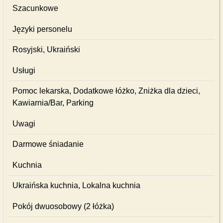
Szacunkowe
Języki personelu
Rosyjski, Ukraiński
Usługi
Pomoc lekarska, Dodatkowe łóżko, Zniżka dla dzieci,
Kawiarnia/Bar, Parking
Uwagi
Darmowe śniadanie
Kuchnia
Ukraińska kuchnia, Lokalna kuchnia
Pokój dwuosobowy (2 łóżka)