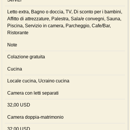
Letto extra, Bagno o doccia, TV, Di sconto per i bambini,
Affitto di attrezzature, Palestra, Sala/e convegni, Sauna,
Piscina, Servizio in camera, Parcheggio, Cafe/Bar,
Ristorante
Note
Colazione gratuita
Cucina
Locale cucina, Ucraino cucina
Camera con letti separati
32,00 USD
Camera doppia-matrimonio
32,00 USD