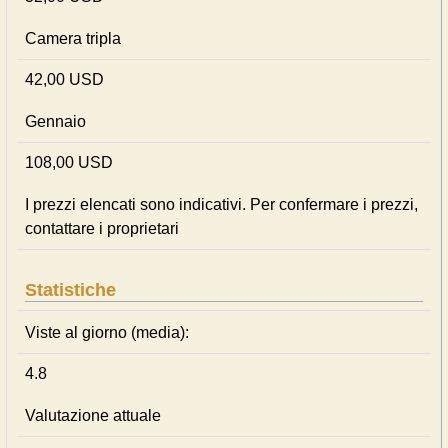
Camera tripla
42,00 USD
Gennaio
108,00 USD
I prezzi elencati sono indicativi. Per confermare i prezzi,
contattare i proprietari
Statistiche
Viste al giorno (media):
4.8
Valutazione attuale