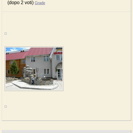
(dopo 2 voti)
Grade