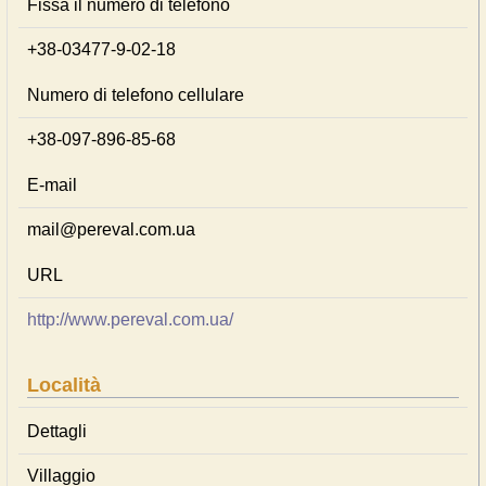
Fissa il numero di telefono
+38-03477-9-02-18
Numero di telefono cellulare
+38-097-896-85-68
E-mail
mail@pereval.com.ua
URL
http://www.pereval.com.ua/
Località
Dettagli
Villaggio