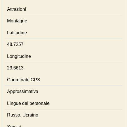
Attrazioni
Montagne
Latitudine
48.7257
Longitudine
23.6613
Coordinate GPS
Approssimativa
Lingue del personale
Russo, Ucraino
Servizi