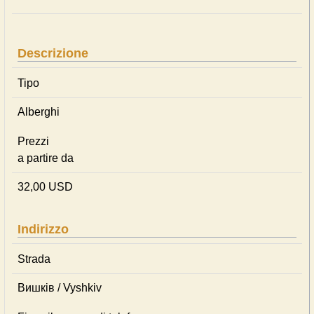
Descrizione
Tipo
Alberghi
Prezzi
a partire da
32,00 USD
Indirizzo
Strada
Вишків / Vyshkiv