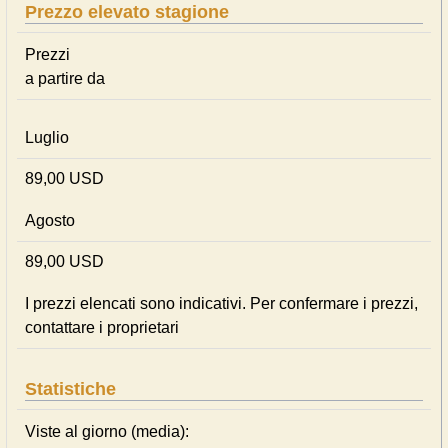
Prezzo elevato stagione
Prezzi
a partire da
Luglio
89,00 USD
Agosto
89,00 USD
I prezzi elencati sono indicativi. Per confermare i prezzi,
contattare i proprietari
Statistiche
Viste al giorno (media):