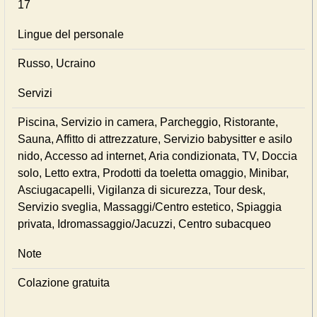
17
Lingue del personale
Russo, Ucraino
Servizi
Piscina, Servizio in camera, Parcheggio, Ristorante,
Sauna, Affitto di attrezzature, Servizio babysitter e asilo
nido, Accesso ad internet, Aria condizionata, TV, Doccia
solo, Letto extra, Prodotti da toeletta omaggio, Minibar,
Asciugacapelli, Vigilanza di sicurezza, Tour desk,
Servizio sveglia, Massaggi/Centro estetico, Spiaggia
privata, Idromassaggio/Jacuzzi, Centro subacqueo
Note
Colazione gratuita