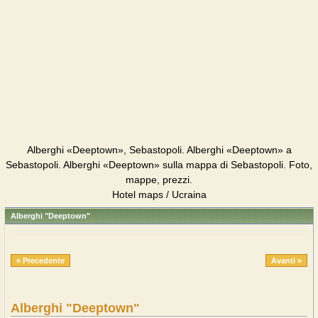
Alberghi «Deeptown», Sebastopoli. Alberghi «Deeptown» a
Sebastopoli. Alberghi «Deeptown» sulla mappa di Sebastopoli. Foto,
mappe, prezzi.
Hotel maps / Ucraina
Alberghi "Deeptown"
« Precedente
Avanti »
Alberghi "Deeptown"