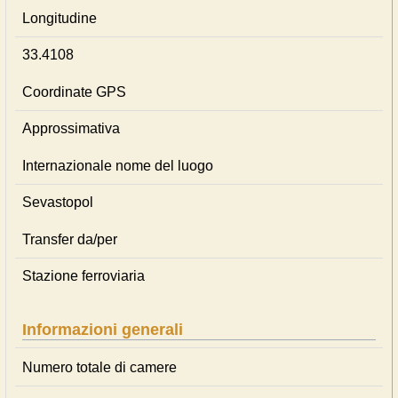
Longitudine
33.4108
Coordinate GPS
Approssimativa
Internazionale nome del luogo
Sevastopol
Transfer da/per
Stazione ferroviaria
Informazioni generali
Numero totale di camere