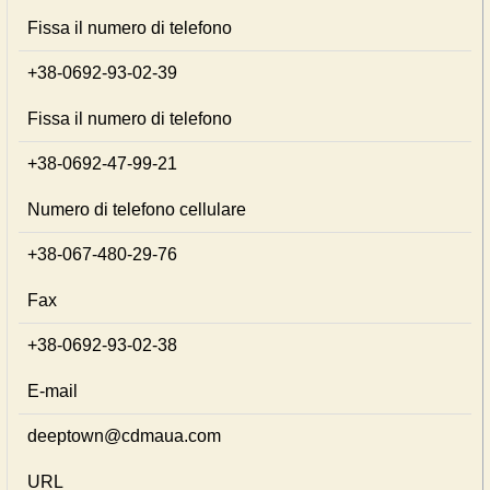
Fissa il numero di telefono
+38-0692-93-02-39
Fissa il numero di telefono
+38-0692-47-99-21
Numero di telefono cellulare
+38-067-480-29-76
Fax
+38-0692-93-02-38
E-mail
deeptown@cdmaua.com
URL