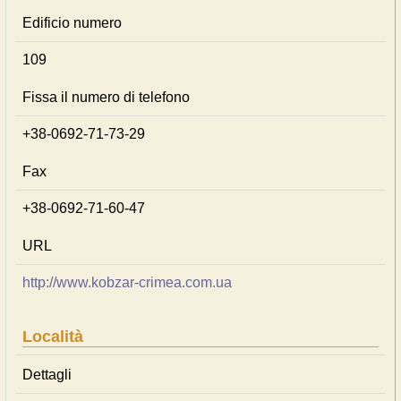
Edificio numero
109
Fissa il numero di telefono
+38-0692-71-73-29
Fax
+38-0692-71-60-47
URL
http://www.kobzar-crimea.com.ua
Località
Dettagli