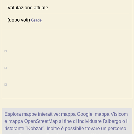
Valutazione attuale
(dopo voti)
Grade
Esplora mappe interattive: mappa Google, mappa Visicom
e mappa OpenStreetMap al fine di individuare l'albergo o il
ristorante "Kobzar". Inoltre è possibile trovare un percorso