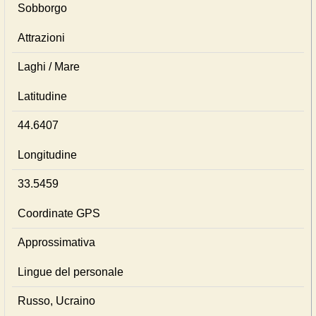
Sobborgo
Attrazioni
Laghi / Mare
Latitudine
44.6407
Longitudine
33.5459
Coordinate GPS
Approssimativa
Lingue del personale
Russo, Ucraino