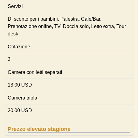
Servizi
Di sconto per i bambini, Palestra, Cafe/Bar,
Prenotazione online, TV, Doccia solo, Letto extra, Tour
desk
Colazione
3
Camera con letti separati
13,00 USD
Camera tripla
20,00 USD
Prezzo elevato stagione