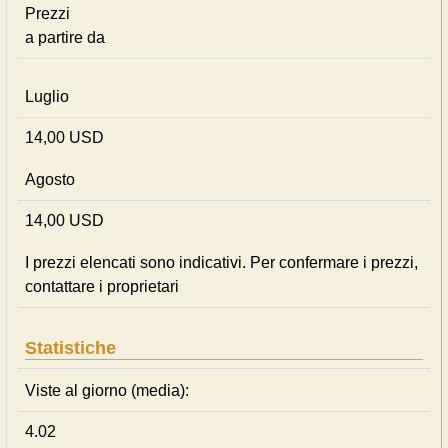
Prezzi
a partire da
Luglio
14,00 USD
Agosto
14,00 USD
I prezzi elencati sono indicativi. Per confermare i prezzi,
contattare i proprietari
Statistiche
Viste al giorno (media):
4.02