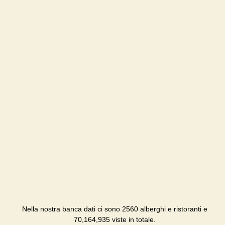
Nella nostra banca dati ci sono 2560 alberghi e ristoranti e
70,164,935 viste in totale.