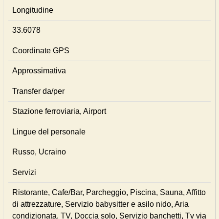
Longitudine
33.6078
Coordinate GPS
Approssimativa
Transfer da/per
Stazione ferroviaria, Airport
Lingue del personale
Russo, Ucraino
Servizi
Ristorante, Cafe/Bar, Parcheggio, Piscina, Sauna, Affitto
di attrezzature, Servizio babysitter e asilo nido, Aria
condizionata, TV, Doccia solo, Servizio banchetti, Tv via