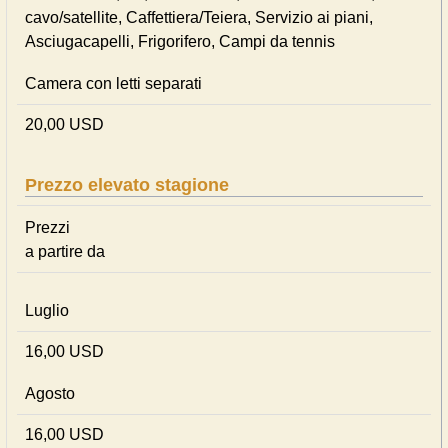
cavo/satellite, Caffettiera/Teiera, Servizio ai piani,
Asciugacapelli, Frigorifero, Campi da tennis
Camera con letti separati
20,00 USD
Prezzo elevato stagione
Prezzi
a partire da
Luglio
16,00 USD
Agosto
16,00 USD