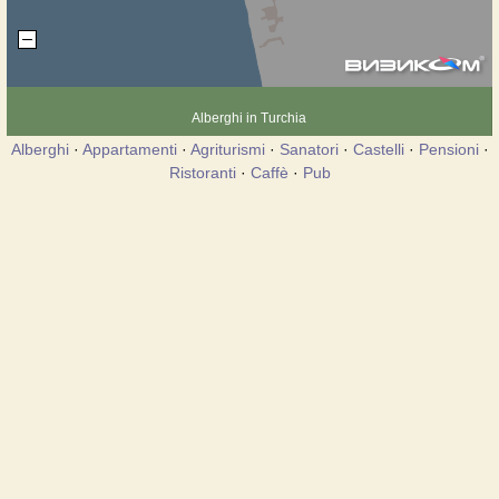
Alberghi in Turchia
Alberghi
·
Appartamenti
·
Agriturismi
·
Sanatori
·
Castelli
·
Pensioni
·
Ristoranti
·
Caffè
·
Pub