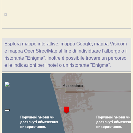
Esplora mappe interattive: mappa Google, mappa Visicom
e mappa OpenStreetMap al fine di individuare l'albergo o il
ristorante "Enigma". Inoltre è possibile trovare un percorso
e le indicazioni per l'hotel o un ristorante "Enigma".