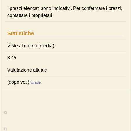
I prezzi elencati sono indicativi. Per confermare i prezzi,
contattare i proprietari
Statistiche
Viste al giorno (media):
3.45
Valutazione attuale
(dopo voti)
Grade