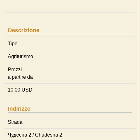
Descrizione
Tipo
Agriturismo
Prezzi
a partire da
10,00 USD
Indirizzo
Strada
Чудесна 2 / Chudesna 2