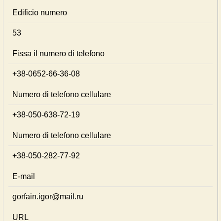
Edificio numero
53
Fissa il numero di telefono
+38-0652-66-36-08
Numero di telefono cellulare
+38-050-638-72-19
Numero di telefono cellulare
+38-050-282-77-92
E-mail
gorfain.igor@mail.ru
URL