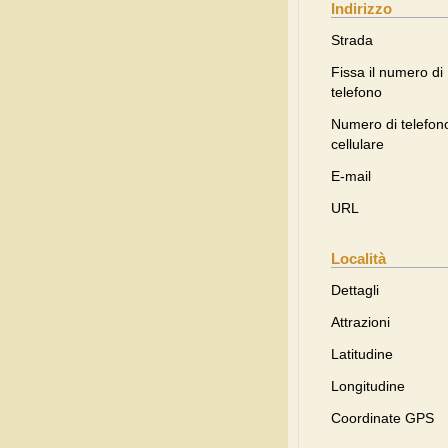
Indirizzo
Strada
Fissa il numero di
telefono
Numero di telefon
cellulare
E-mail
URL
Località
Dettagli
Attrazioni
Latitudine
Longitudine
Coordinate GPS