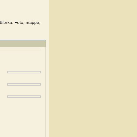
i Bibrka. Foto, mappe,