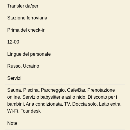
Transfer da/per
Stazione ferroviaria
Prima del check-in
12-00
Lingue del personale
Russo, Ucraino
Servizi
Sauna, Piscina, Parcheggio, Cafe/Bar, Prenotazione
online, Servizio babysitter e asilo nido, Di sconto per i
bambini, Aria condizionata, TV, Doccia solo, Letto extra,
Wi-Fi, Tour desk
Note