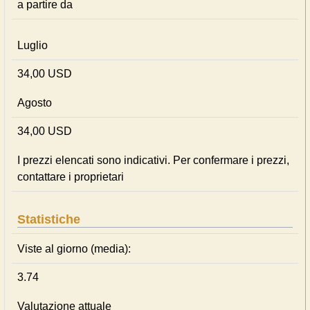
a partire da
Luglio
34,00 USD
Agosto
34,00 USD
I prezzi elencati sono indicativi. Per confermare i prezzi,
contattare i proprietari
Statistiche
Viste al giorno (media):
3.74
Valutazione attuale