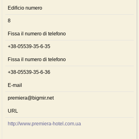
Edificio numero
8
Fissa il numero di telefono
+38-05539-35-6-35
Fissa il numero di telefono
+38-05539-35-6-36
E-mail
premiera@bigmir.net
URL
http://www.premiera-hotel.com.ua