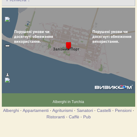
Alberghi in Turchia
Alberghi
·
Appartamenti
·
Agriturismi
·
Sanatori
·
Castelli
·
Pensioni
·
Ristoranti
·
Caffè
·
Pub