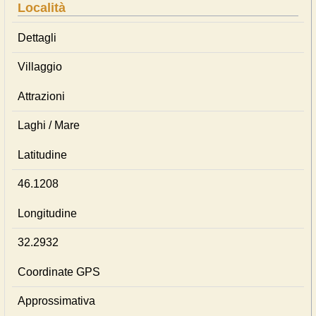
Località
Dettagli
Villaggio
Attrazioni
Laghi / Mare
Latitudine
46.1208
Longitudine
32.2932
Coordinate GPS
Approssimativa