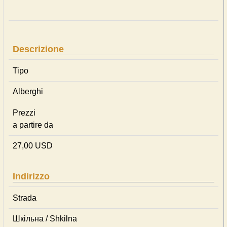
Descrizione
Tipo
Alberghi
Prezzi
a partire da
27,00 USD
Indirizzo
Strada
Шкільна / Shkilna