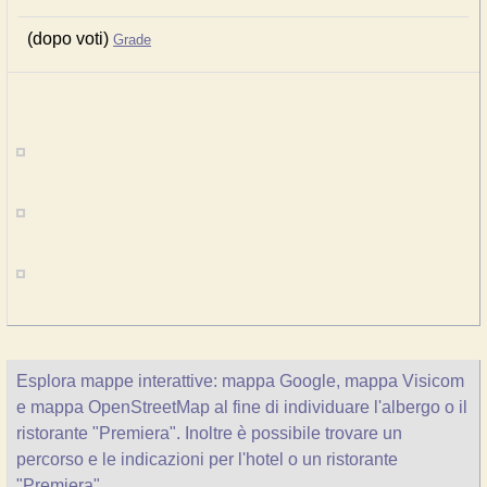
(dopo voti)
Grade
Esplora mappe interattive: mappa Google, mappa Visicom
e mappa OpenStreetMap al fine di individuare l'albergo o il
ristorante "Premiera". Inoltre è possibile trovare un
percorso e le indicazioni per l'hotel o un ristorante
"Premiera".