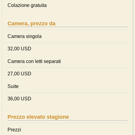
Colazione gratuita
Camera, prezzo da
Camera singola
32,00 USD
Camera con letti separati
27,00 USD
Suite
36,00 USD
Prezzo elevato stagione
Prezzi