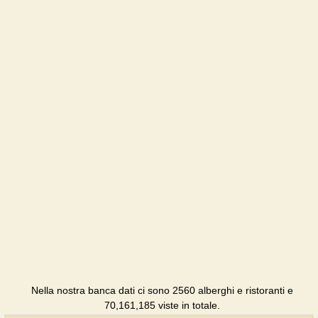
Nella nostra banca dati ci sono 2560 alberghi e ristoranti e
70,161,185 viste in totale.