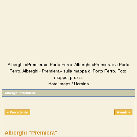
Alberghi «Premiera», Porto Ferro. Alberghi «Premiera» a Porto
Ferro. Alberghi «Premiera» sulla mappa di Porto Ferro. Foto,
mappe, prezzi.
Hotel maps / Ucraina
Alberghi "Premiera"
« Precedente
Avanti »
Alberghi "Premiera"