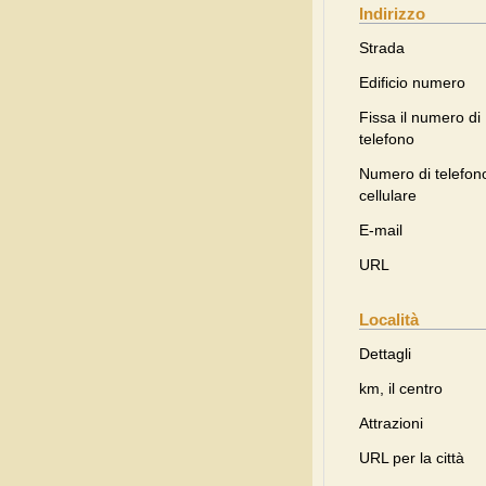
Indirizzo
Strada
Edificio numero
Fissa il numero di
telefono
Numero di telefon
cellulare
E-mail
URL
Località
Dettagli
km, il centro
Attrazioni
URL per la città