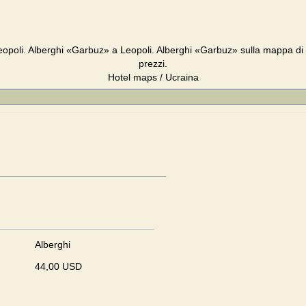
opoli. Alberghi «Garbuz» a Leopoli. Alberghi «Garbuz» sulla mappa di
prezzi.
Hotel maps / Ucraina
Alberghi
44,00 USD