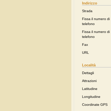
Indirizzo
Strada
Fissa il numero di
telefono
Fissa il numero di
telefono
Fax
URL
Località
Dettagli
Attrazioni
Latitudine
Longitudine
Coordinate GPS