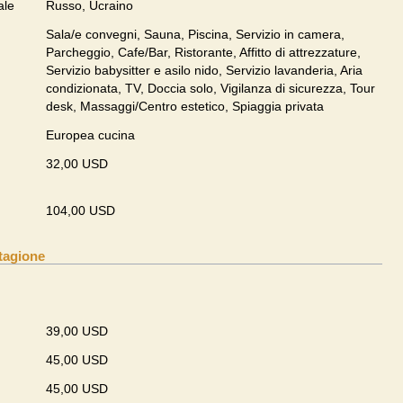
ale
Russo, Ucraino
Sala/e convegni, Sauna, Piscina, Servizio in camera,
Parcheggio, Cafe/Bar, Ristorante, Affitto di attrezzature,
Servizio babysitter e asilo nido, Servizio lavanderia, Aria
condizionata, TV, Doccia solo, Vigilanza di sicurezza, Tour
desk, Massaggi/Centro estetico, Spiaggia privata
Europea cucina
32,00 USD
104,00 USD
tagione
39,00 USD
45,00 USD
45,00 USD