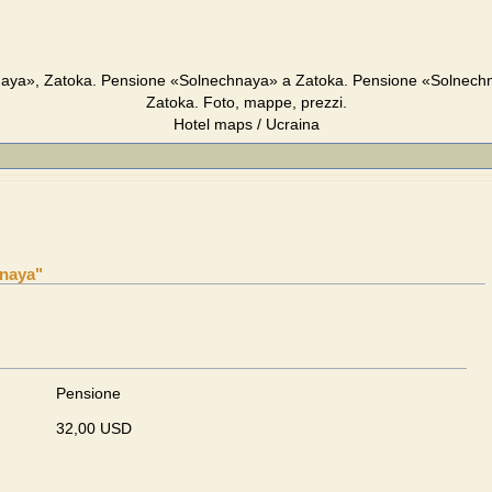
aya», Zatoka. Pensione «Solnechnaya» a Zatoka. Pensione «Solnechn
Zatoka. Foto, mappe, prezzi.
Hotel maps / Ucraina
naya"
Pensione
32,00 USD