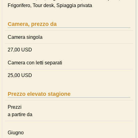
Frigorifero, Tour desk, Spiaggia privata
Camera, prezzo da
Camera singola
27,00 USD
Camera con letti separati
25,00 USD
Prezzo elevato stagione
Prezzi
a partire da
Giugno