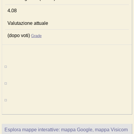
4.08
Valutazione attuale
(dopo voti)
Grade
Esplora mappe interattive: mappa Google, mappa Visicom