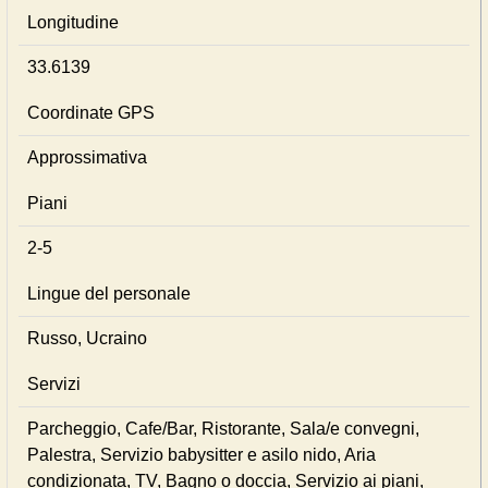
Longitudine
33.6139
Coordinate GPS
Approssimativa
Piani
2-5
Lingue del personale
Russo, Ucraino
Servizi
Parcheggio, Cafe/Bar, Ristorante, Sala/e convegni,
Palestra, Servizio babysitter e asilo nido, Aria
condizionata, TV, Bagno o doccia, Servizio ai piani,