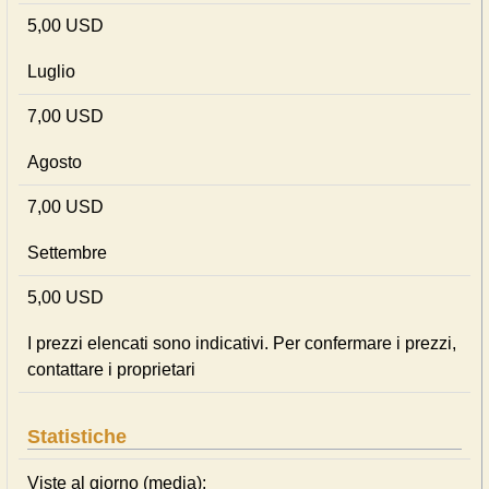
5,00 USD
Luglio
7,00 USD
Agosto
7,00 USD
Settembre
5,00 USD
I prezzi elencati sono indicativi. Per confermare i prezzi,
contattare i proprietari
Statistiche
Viste al giorno (media):