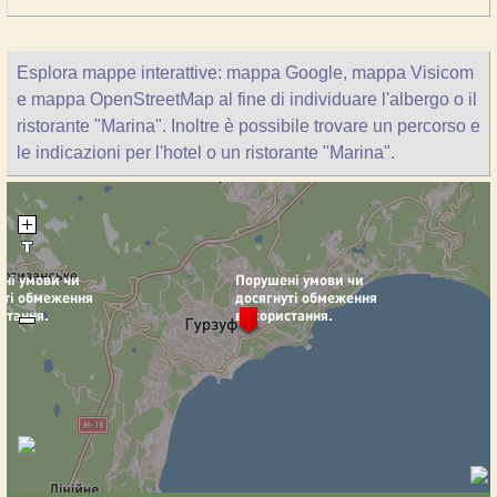
Esplora mappe interattive: mappa Google, mappa Visicom
e mappa OpenStreetMap al fine di individuare l'albergo o il
ristorante "Marina". Inoltre è possibile trovare un percorso e
le indicazioni per l'hotel o un ristorante "Marina".