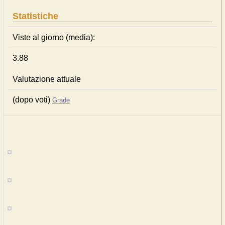
Statistiche
Viste al giorno (media):
3.88
Valutazione attuale
(dopo voti)
Grade