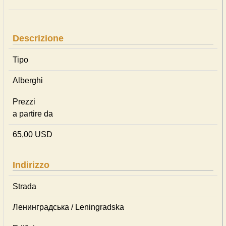
Descrizione
Tipo
Alberghi
Prezzi
a partire da
65,00 USD
Indirizzo
Strada
Ленинградська / Leningradska