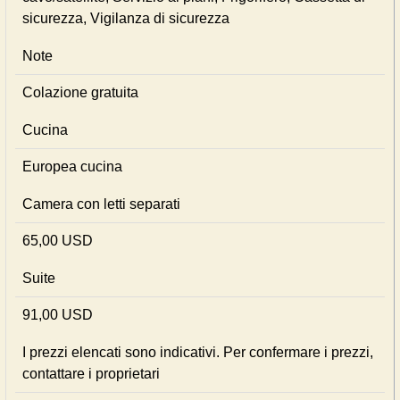
sicurezza, Vigilanza di sicurezza
Note
Colazione gratuita
Cucina
Europea cucina
Camera con letti separati
65,00 USD
Suite
91,00 USD
I prezzi elencati sono indicativi. Per confermare i prezzi,
contattare i proprietari