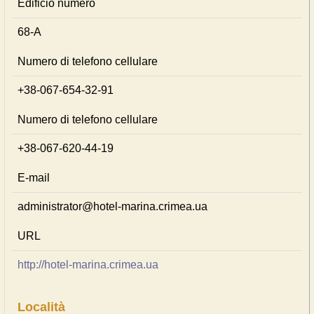
Edificio numero
68-А
Numero di telefono cellulare
+38-067-654-32-91
Numero di telefono cellulare
+38-067-620-44-19
E-mail
administrator@hotel-marina.crimea.ua
URL
http://hotel-marina.crimea.ua
Località