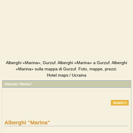
Alberghi «Marina», Gurzuf. Alberghi «Marina» a Gurzuf. Alberghi
«Marina» sulla mappa di Gurzuf. Foto, mappe, prezzi.
Hotel maps / Ucraina
Alberghi "Marina"
Avanti »
Alberghi "Marina"