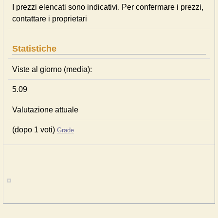
I prezzi elencati sono indicativi. Per confermare i prezzi,
contattare i proprietari
Statistiche
Viste al giorno (media):
5.09
Valutazione attuale
(dopo 1 voti)
Grade