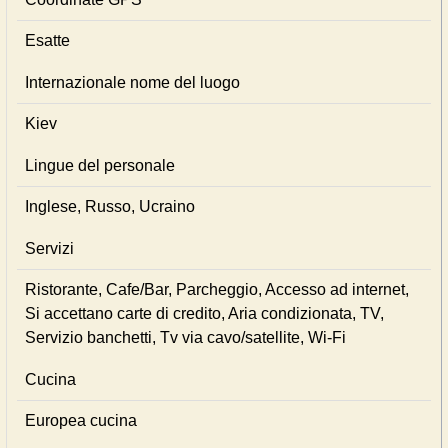
Esatte
Internazionale nome del luogo
Kiev
Lingue del personale
Inglese, Russo, Ucraino
Servizi
Ristorante, Cafe/Bar, Parcheggio, Accesso ad internet,
Si accettano carte di credito, Aria condizionata, TV,
Servizio banchetti, Tv via cavo/satellite, Wi-Fi
Cucina
Europea cucina