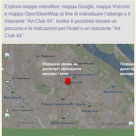
Esplora mappe interattive: mappa Google, mappa Visicom
e mappa OpenStreetMap al fine di individuare l'albergo o il
ristorante "Art Club 44". Inoltre è possibile trovare un
percorso e le indicazioni per l'hotel o un ristorante "Art
Club 44".