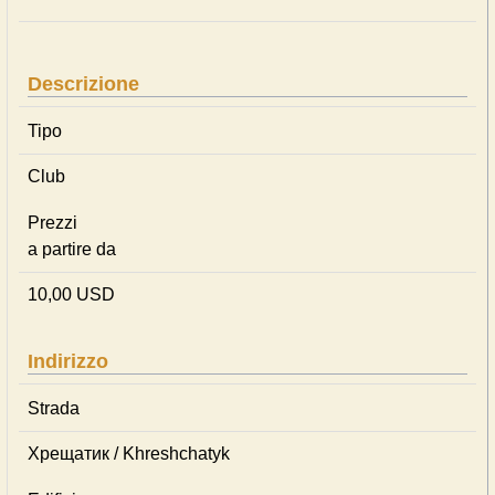
Descrizione
Tipo
Club
Prezzi
a partire da
10,00 USD
Indirizzo
Strada
Хрещатик / Khreshchatyk