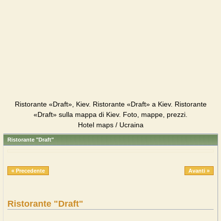
Ristorante «Draft», Kiev. Ristorante «Draft» a Kiev. Ristorante
«Draft» sulla mappa di Kiev. Foto, mappe, prezzi.
Hotel maps / Ucraina
Ristorante "Draft"
« Precedente
Avanti »
Ristorante "Draft"