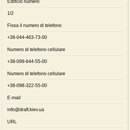
Edificio numero
1/2
Fissa il numero di telefono
+38-044-463-73-00
Numero di telefono cellulare
+38-099-644-55-00
Numero di telefono cellulare
+38-098-322-55-00
E-mail
info@draft.kiev.ua
URL