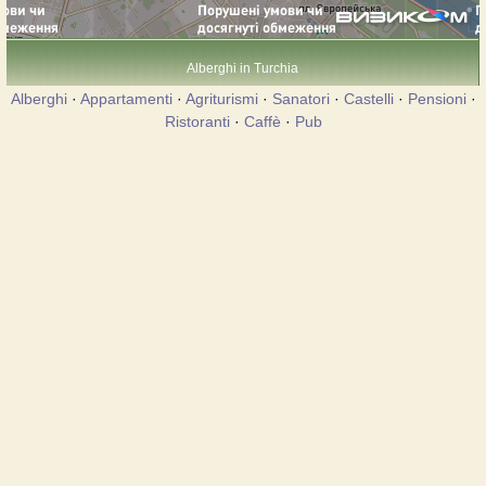
Alberghi in Turchia
Alberghi
·
Appartamenti
·
Agriturismi
·
Sanatori
·
Castelli
·
Pensioni
·
Ristoranti
·
Caffè
·
Pub