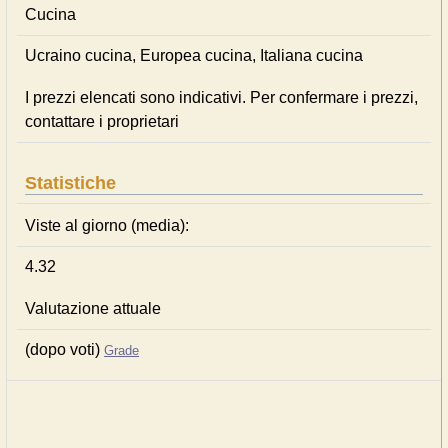
Cucina
Ucraino cucina, Europea cucina, Italiana cucina
I prezzi elencati sono indicativi. Per confermare i prezzi,
contattare i proprietari
Statistiche
Viste al giorno (media):
4.32
Valutazione attuale
(dopo voti)
Grade