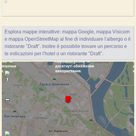
Esplora mappe interattive: mappa Google, mappa Visicom
e mappa OpenStreetMap al fine di individuare l'albergo o il
ristorante "Draft". Inoltre è possibile trovare un percorso e
le indicazioni per l'hotel o un ristorante "Draft".