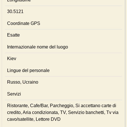
30.5121
Coordinate GPS
Esatte
Internazionale nome del luogo
Kiev
Lingue del personale
Russo, Ucraino
Servizi
Ristorante, Cafe/Bar, Parcheggio, Si accettano carte di
credito, Aria condizionata, TV, Servizio banchetti, Tv via
cavo/satellite, Lettore DVD