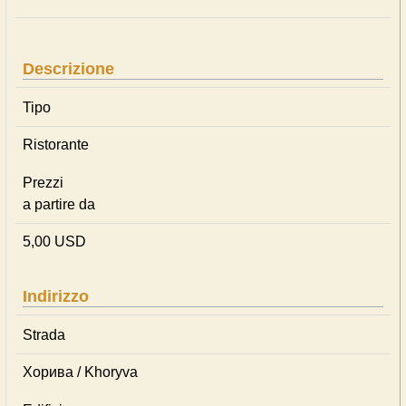
Descrizione
Tipo
Ristorante
Prezzi
a partire da
5,00 USD
Indirizzo
Strada
Хорива / Khoryva