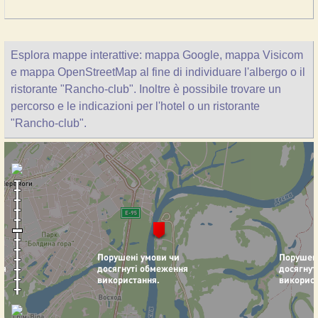
Esplora mappe interattive: mappa Google, mappa Visicom
e mappa OpenStreetMap al fine di individuare l'albergo o il
ristorante "Rancho-club". Inoltre è possibile trovare un
percorso e le indicazioni per l'hotel o un ristorante
"Rancho-club".