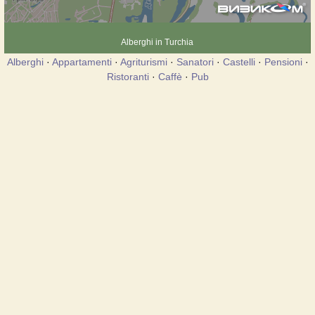
Alberghi in Turchia
Alberghi
·
Appartamenti
·
Agriturismi
·
Sanatori
·
Castelli
·
Pensioni
·
Ristoranti
·
Caffè
·
Pub