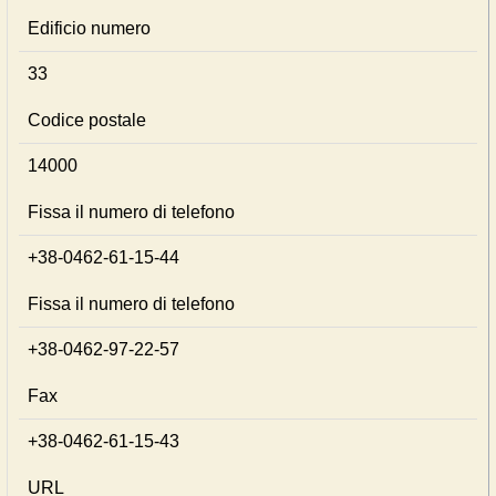
Edificio numero
33
Codice postale
14000
Fissa il numero di telefono
+38-0462-61-15-44
Fissa il numero di telefono
+38-0462-97-22-57
Fax
+38-0462-61-15-43
URL