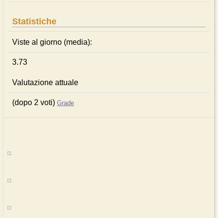
Statistiche
Viste al giorno (media):
3.73
Valutazione attuale
(dopo 2 voti)
Grade