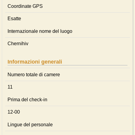
Coordinate GPS
Esatte
Internazionale nome del luogo
Chernihiv
Informazioni generali
Numero totale di camere
11
Prima del check-in
12-00
Lingue del personale