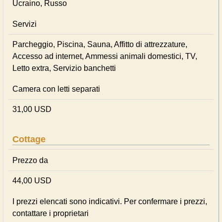
Ucraino, Russo
Servizi
Parcheggio, Piscina, Sauna, Affitto di attrezzature,
Accesso ad internet, Ammessi animali domestici, TV,
Letto extra, Servizio banchetti
Camera con letti separati
31,00 USD
Cottage
Prezzo da
44,00 USD
I prezzi elencati sono indicativi. Per confermare i prezzi,
contattare i proprietari