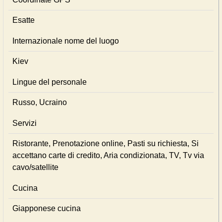
Esatte
Internazionale nome del luogo
Kiev
Lingue del personale
Russo, Ucraino
Servizi
Ristorante, Prenotazione online, Pasti su richiesta, Si
accettano carte di credito, Aria condizionata, TV, Tv via
cavo/satellite
Cucina
Giapponese cucina