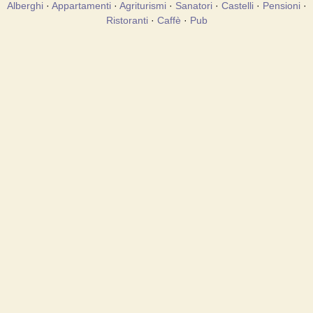
Alberghi
·
Appartamenti
·
Agriturismi
·
Sanatori
·
Castelli
·
Pensioni
·
Ristoranti
·
Caffè
·
Pub