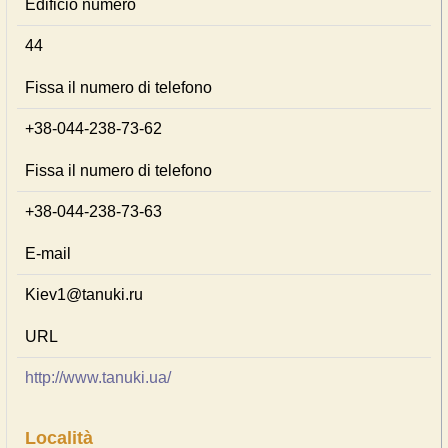
Edificio numero
44
Fissa il numero di telefono
+38-044-238-73-62
Fissa il numero di telefono
+38-044-238-73-63
E-mail
Kiev1@tanuki.ru
URL
http://www.tanuki.ua/
Località