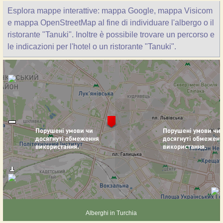
Esplora mappe interattive: mappa Google, mappa Visicom
e mappa OpenStreetMap al fine di individuare l'albergo o il
ristorante "Tanuki". Inoltre è possibile trovare un percorso e
le indicazioni per l'hotel o un ristorante "Tanuki".
Alberghi in Turchia