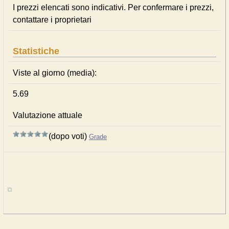
I prezzi elencati sono indicativi. Per confermare i prezzi,
contattare i proprietari
Statistiche
Viste al giorno (media):
5.69
Valutazione attuale
(dopo voti)
Grade