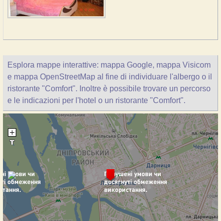
Esplora mappe interattive: mappa Google, mappa Visicom
e mappa OpenStreetMap al fine di individuare l'albergo o il
ristorante "Comfort". Inoltre è possibile trovare un percorso
e le indicazioni per l'hotel o un ristorante "Comfort".