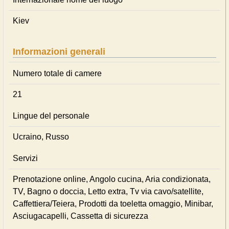
Kiev
Informazioni generali
Numero totale di camere
21
Lingue del personale
Ucraino, Russo
Servizi
Prenotazione online, Angolo cucina, Aria condizionata,
TV, Bagno o doccia, Letto extra, Tv via cavo/satellite,
Caffettiera/Teiera, Prodotti da toeletta omaggio, Minibar,
Asciugacapelli, Cassetta di sicurezza