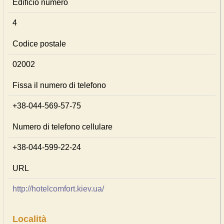
Edificio numero
4
Codice postale
02002
Fissa il numero di telefono
+38-044-569-57-75
Numero di telefono cellulare
+38-044-599-22-24
URL
http://hotelcomfort.kiev.ua/
Località