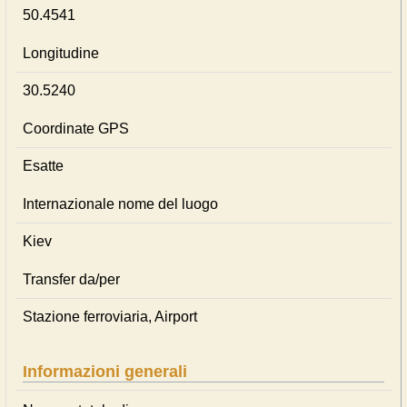
50.4541
Longitudine
30.5240
Coordinate GPS
Esatte
Internazionale nome del luogo
Kiev
Transfer da/per
Stazione ferroviaria, Airport
Informazioni generali