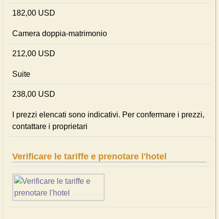
182,00 USD
Camera doppia-matrimonio
212,00 USD
Suite
238,00 USD
I prezzi elencati sono indicativi. Per confermare i prezzi,
contattare i proprietari
Verificare le tariffe e prenotare l'hotel