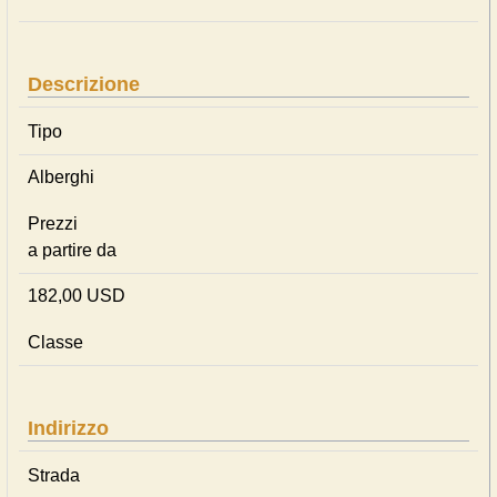
Descrizione
Tipo
Alberghi
Prezzi
a partire da
182,00 USD
Classe
Indirizzo
Strada