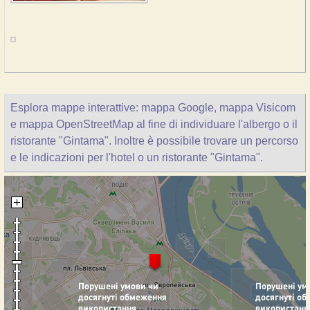
Esplora mappe interattive: mappa Google, mappa Visicom
e mappa OpenStreetMap al fine di individuare l'albergo o il
ristorante "Gintama". Inoltre è possibile trovare un percorso
e le indicazioni per l'hotel o un ristorante "Gintama".