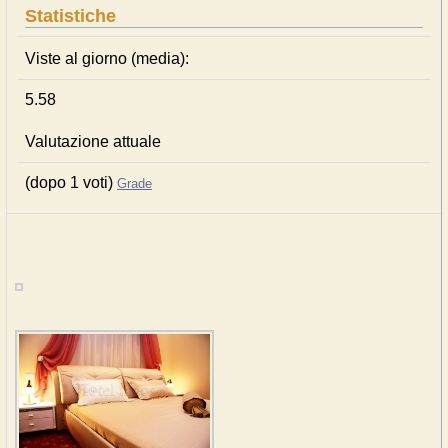
Statistiche
Viste al giorno (media):
5.58
Valutazione attuale
(dopo 1 voti)
Grade