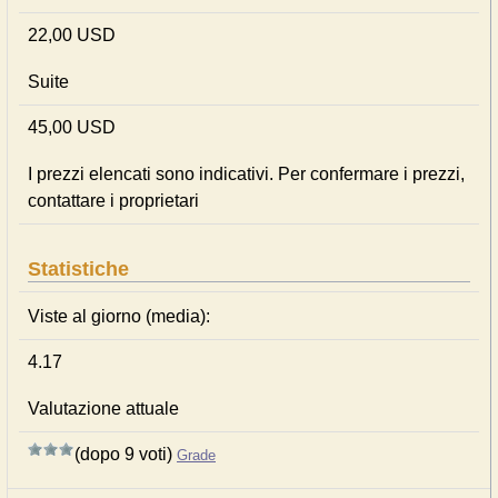
22,00 USD
Suite
45,00 USD
I prezzi elencati sono indicativi. Per confermare i prezzi,
contattare i proprietari
Statistiche
Viste al giorno (media):
4.17
Valutazione attuale
(dopo 9 voti)
Grade