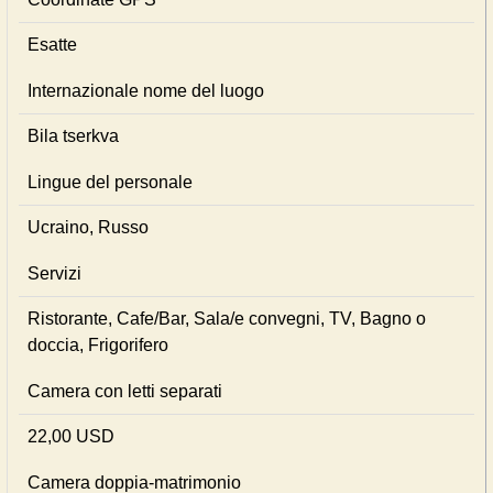
Esatte
Internazionale nome del luogo
Bila tserkva
Lingue del personale
Ucraino, Russo
Servizi
Ristorante, Cafe/Bar, Sala/e convegni, TV, Bagno o
doccia, Frigorifero
Camera con letti separati
22,00 USD
Camera doppia-matrimonio