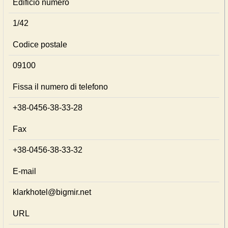
Edificio numero
1/42
Codice postale
09100
Fissa il numero di telefono
+38-0456-38-33-28
Fax
+38-0456-38-33-32
E-mail
klarkhotel@bigmir.net
URL