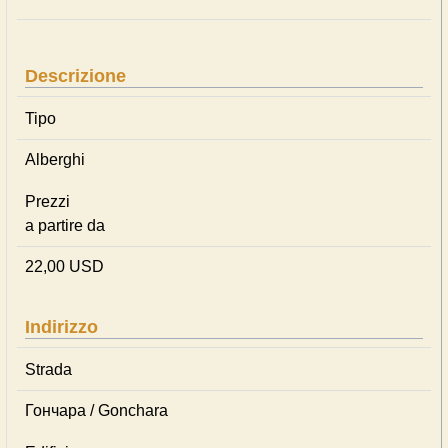
Descrizione
Tipo
Alberghi
Prezzi
a partire da
22,00 USD
Indirizzo
Strada
Гончара / Gonchara