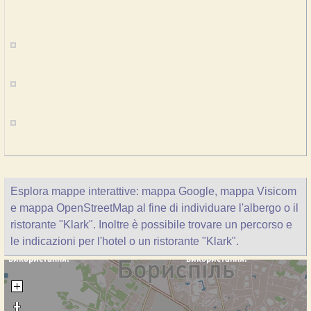
Esplora mappe interattive: mappa Google, mappa Visicom
e mappa OpenStreetMap al fine di individuare l'albergo o il
ristorante "Klark". Inoltre è possibile trovare un percorso e
le indicazioni per l'hotel o un ristorante "Klark".