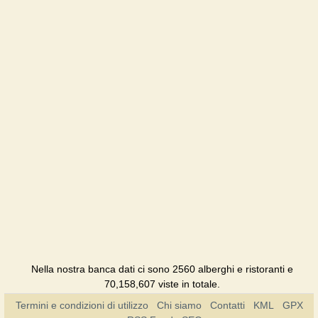
Nella nostra banca dati ci sono 2560 alberghi e ristoranti e
70,158,607 viste in totale.
Termini e condizioni di utilizzo
Chi siamo
Contatti
KML
GPX