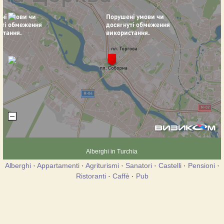
Alberghi in Turchia
Alberghi
·
Appartamenti
·
Agriturismi
·
Sanatori
·
Castelli
·
Pensioni
·
Ristoranti
·
Caffè
·
Pub