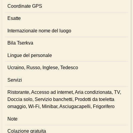
Coordinate GPS
Esatte
Internazionale nome del luogo
Bila Tserkva
Lingue del personale
Ucraino, Russo, Inglese, Tedesco
Servizi
Ristorante, Accesso ad internet, Aria condizionata, TV,
Doccia solo, Servizio banchetti, Prodotti da toeletta
omaggio, Wi-Fi, Minibar, Asciugacapelli, Frigorifero
Note
Colazione gratuita