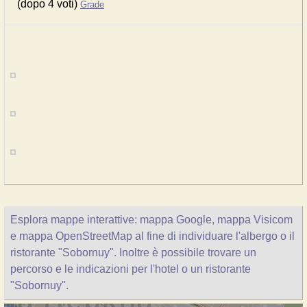
(dopo 4 voti)
Grade
Esplora mappe interattive: mappa Google, mappa Visicom
e mappa OpenStreetMap al fine di individuare l'albergo o il
ristorante "Sobornuy". Inoltre è possibile trovare un
percorso e le indicazioni per l'hotel o un ristorante
"Sobornuy".