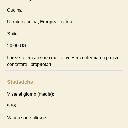
Cucina
Ucraino cucina, Europea cucina
Suite
50,00 USD
I prezzi elencati sono indicativi. Per confermare i prezzi,
contattare i proprietari
Statistiche
Viste al giorno (media):
5.58
Valutazione attuale