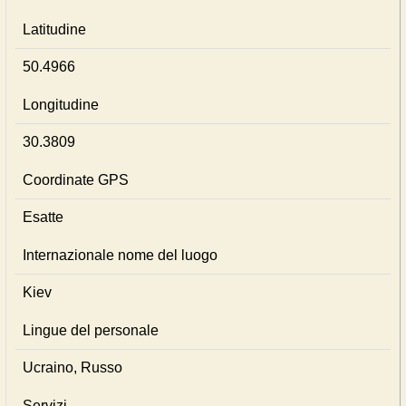
Latitudine
50.4966
Longitudine
30.3809
Coordinate GPS
Esatte
Internazionale nome del luogo
Kiev
Lingue del personale
Ucraino, Russo
Servizi