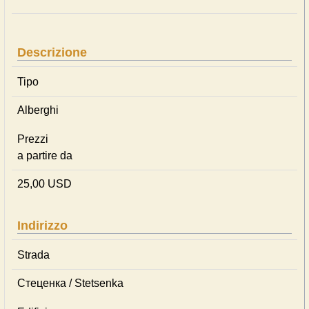
Descrizione
Tipo
Alberghi
Prezzi
a partire da
25,00 USD
Indirizzo
Strada
Стеценка / Stetsenka