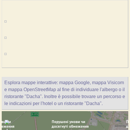
Esplora mappe interattive: mappa Google, mappa Visicom
e mappa OpenStreetMap al fine di individuare l'albergo o il
ristorante "Dacha". Inoltre è possibile trovare un percorso e
le indicazioni per l'hotel o un ristorante "Dacha".