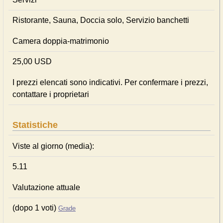
Ristorante, Sauna, Doccia solo, Servizio banchetti
Camera doppia-matrimonio
25,00 USD
I prezzi elencati sono indicativi. Per confermare i prezzi,
contattare i proprietari
Statistiche
Viste al giorno (media):
5.11
Valutazione attuale
(dopo 1 voti)
Grade