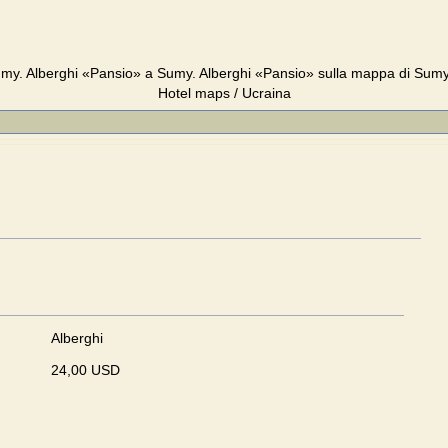
my. Alberghi «Pansio» a Sumy. Alberghi «Pansio» sulla mappa di Sumy
Hotel maps / Ucraina
Alberghi
24,00 USD