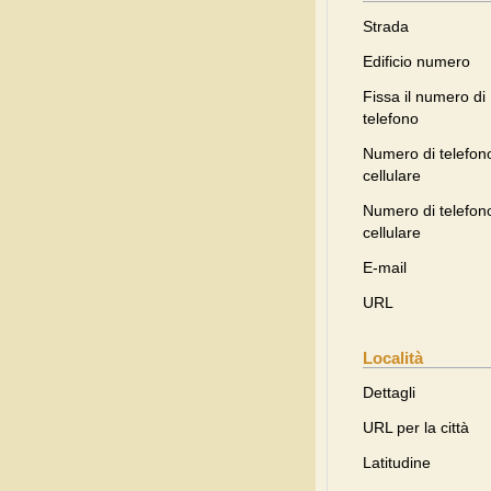
Strada
Edificio numero
Fissa il numero di
telefono
Numero di telefon
cellulare
Numero di telefon
cellulare
E-mail
URL
Località
Dettagli
URL per la città
Latitudine