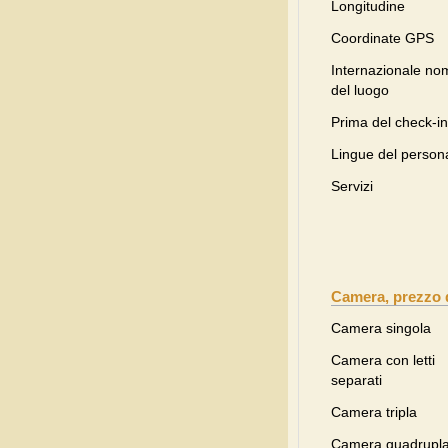
Longitudine
Coordinate GPS
Internazionale no
del luogo
Prima del check-in
Lingue del person
Servizi
Camera, prezzo 
Camera singola
Camera con letti
separati
Camera tripla
Camera quadrupl