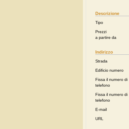
Descrizione
Tipo
Prezzi
a partire da
Indirizzo
Strada
Edificio numero
Fissa il numero di
telefono
Fissa il numero di
telefono
E-mail
URL