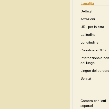
Località
Dettagli
Attrazioni
URL per la città
Latitudine
Longitudine
Coordinate GPS
Internazionale no
del luogo
Lingue del person
Servizi
Camera con letti
separati