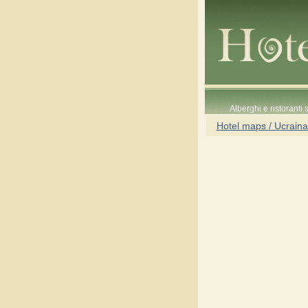
Alberghi e ristoranti
Hotel maps / Ucraina