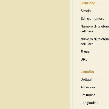
Indirizzo
Strada
Edificio numero
Numero di telefon
cellulare
Numero di telefon
cellulare
E-mail
URL
Località
Dettagli
Attrazioni
Latitudine
Longitudine