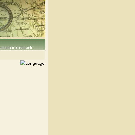
alberghi e ristoranti