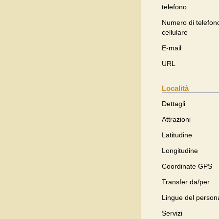
telefono
Numero di telefon
cellulare
E-mail
URL
Località
Dettagli
Attrazioni
Latitudine
Longitudine
Coordinate GPS
Transfer da/per
Lingue del person
Servizi